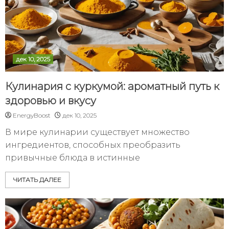
дек 10, 2025
Кулинария с куркумой: ароматный путь к
здоровью и вкусу
EnergyBoost
дек 10, 2025
В мире кулинарии существует множество
ингредиентов, способных преобразить
привычные блюда в истинные
ЧИТАТЬ ДАЛЕЕ