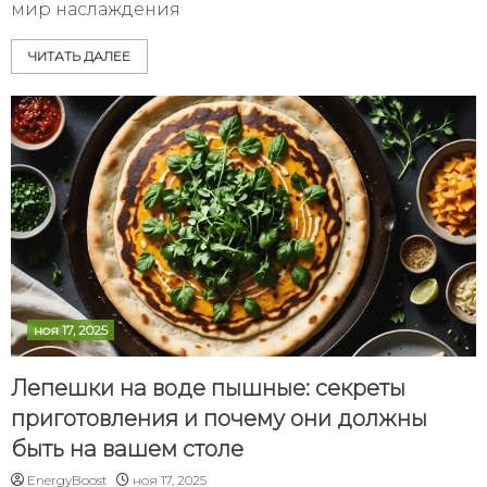
мир наслаждения
ЧИТАТЬ ДАЛЕЕ
ноя 17, 2025
Лепешки на воде пышные: секреты
приготовления и почему они должны
быть на вашем столе
EnergyBoost
ноя 17, 2025