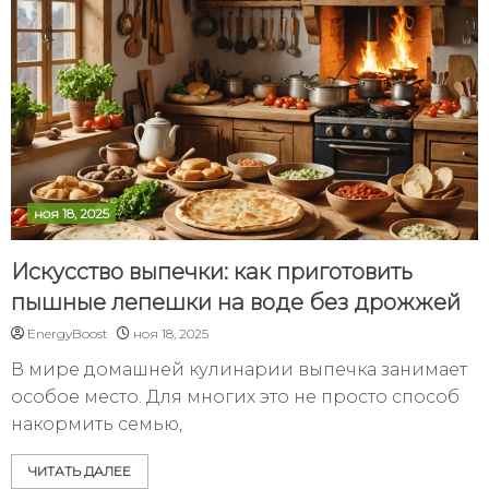
ноя 18, 2025
Искусство выпечки: как приготовить
пышные лепешки на воде без дрожжей
EnergyBoost
ноя 18, 2025
В мире домашней кулинарии выпечка занимает
особое место. Для многих это не просто способ
накормить семью,
ЧИТАТЬ ДАЛЕЕ