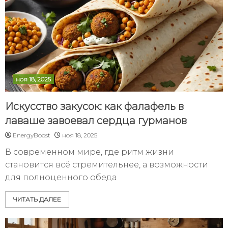
ноя 18, 2025
Искусство закусок: как фалафель в
лаваше завоевал сердца гурманов
EnergyBoost
ноя 18, 2025
В современном мире, где ритм жизни
становится всё стремительнее, а возможности
для полноценного обеда
ЧИТАТЬ ДАЛЕЕ